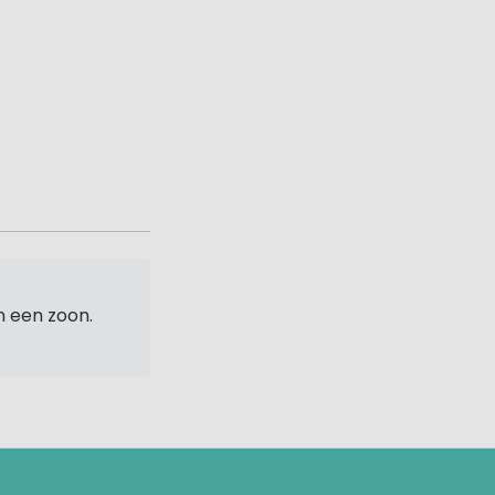
n een zoon.