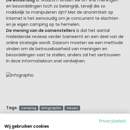
en beoordelingen toch zo belangrijk, terwijl die zo
makkelijk te manipuleren zijn? Met de anonimiteit op
internet is het eenvoudig om je concurrent te slachten
en je eigen camping op te hemelen.
De mening van de samenstellers
is dat het aantal
misleidende reviews verder toeneemt en een deel van de
online strategie wordt. Daarom moeten we een methode
vinden om de betrouwbaarheid van meningen en
beoordelingen vast te stellen, anders zal het vertrouwen
in deze informatiebron snel verdwijnen.
Tags:
camping
infographic
nieuws
Privacybeleid
Wij gebruiken cookies