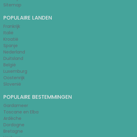
Sitemap
POPULAIRE LANDEN
Frankrijk
Italië
Kroatië
Spanje
Nederland
Duitsland
België
Luxemburg
Oostenrijk
Slovenië
POPULAIRE BESTEMMINGEN
Gardameer
Toscane en Elba
Ardèche
Dordogne
Bretagne