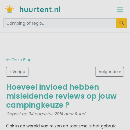
huurtent.nl
Onze Blog
« Vorige
Volgende »
Hoeveel invloed hebben
misleidende reviews op jouw
campingkeuze ?
Gepost op 04 augustus 2014 door Ruud
Ook in de wereld van reizen en toerisme is het gebruik