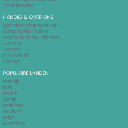
Vakantieparken
HANDIG & OVER ONS
Bijzondere campingplekken
Campingjobs/Couriers
Resorts op de ABC-eilanden
Over ons
Contact
Privacybeleid
Sitemap
POPULAIRE LANDEN
Frankrijk
Italië
Kroatië
Spanje
Nederland
Duitsland
België
Luxemburg