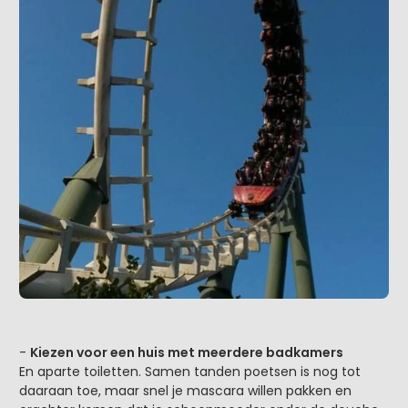
-
Kiezen voor een huis met meerdere badkamers
En aparte toiletten. Samen tanden poetsen is nog tot
daaraan toe, maar snel je mascara willen pakken en