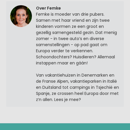
Over Femke
Femke is moeder van drie pubers.
Samen met haar vriend en zijn twee
kinderen vormen ze een groot en
gezellig samengesteld gezin. Dat menig
zomer - in twee auto’s en diverse
samenstellingen - op pad gaat om
Europa verder te verkennen.
Schoondochters? Huisdieren? Allemaal
instappen maar en gáán!
Van vakantiehuizen in Denemarken en
de Franse Alpen, vakantieparken in Italië
en Duitsland tot campings in Tsjechië en
Spanje, ze crossen heel Europa door met
z’n allen. Lees je mee?