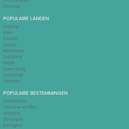
Privacybeleid
Sitemap
POPULAIRE LANDEN
Frankrijk
Italië
Kroatië
Spanje
Nederland
Duitsland
België
Luxemburg
Oostenrijk
Slovenië
POPULAIRE BESTEMMINGEN
Gardameer
Toscane en Elba
Ardèche
Dordogne
Bretagne