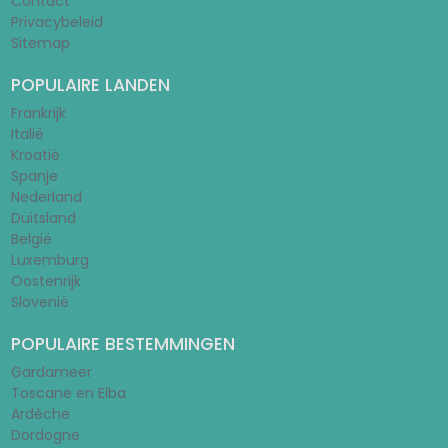
Contact
Privacybeleid
Sitemap
POPULAIRE LANDEN
Frankrijk
Italië
Kroatië
Spanje
Nederland
Duitsland
België
Luxemburg
Oostenrijk
Slovenië
POPULAIRE BESTEMMINGEN
Gardameer
Toscane en Elba
Ardèche
Dordogne