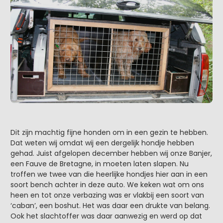
Dit zijn machtig fijne honden om in een gezin te hebben.
Dat weten wij omdat wij een dergelijk hondje hebben
gehad. Juist afgelopen december hebben wij onze Banjer,
een Fauve de Bretagne, in moeten laten slapen. Nu
troffen we twee van die heerlijke hondjes hier aan in een
soort bench achter in deze auto. We keken wat om ons
heen en tot onze verbazing was er vlakbij een soort van
‘caban’, een boshut. Het was daar een drukte van belang.
Ook het slachtoffer was daar aanwezig en werd op dat