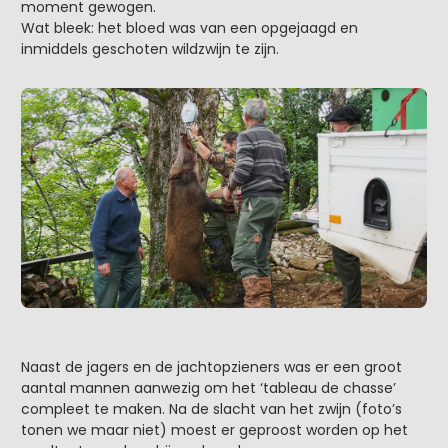
moment gewogen.
Wat bleek: het bloed was van een opgejaagd en
inmiddels geschoten wildzwijn te zijn.
Naast de jagers en de jachtopzieners was er een groot
aantal mannen aanwezig om het ‘tableau de chasse’
compleet te maken. Na de slacht van het zwijn (foto’s
tonen we maar niet) moest er geproost worden op het