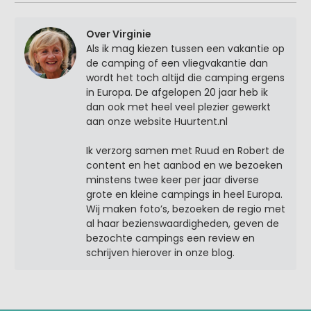
Over Virginie
Als ik mag kiezen tussen een vakantie op
de camping of een vliegvakantie dan
wordt het toch altijd die camping ergens
in Europa. De afgelopen 20 jaar heb ik
dan ook met heel veel plezier gewerkt
aan onze website Huurtent.nl
Ik verzorg samen met Ruud en Robert de
content en het aanbod en we bezoeken
minstens twee keer per jaar diverse
grote en kleine campings in heel Europa.
Wij maken foto’s, bezoeken de regio met
al haar bezienswaardigheden, geven de
bezochte campings een review en
schrijven hierover in onze blog.