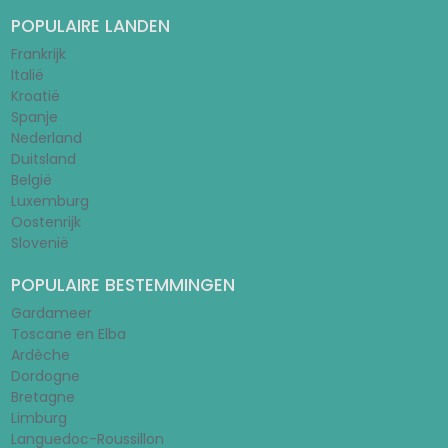
POPULAIRE LANDEN
Frankrijk
Italië
Kroatië
Spanje
Nederland
Duitsland
België
Luxemburg
Oostenrijk
Slovenië
POPULAIRE BESTEMMINGEN
Gardameer
Toscane en Elba
Ardèche
Dordogne
Bretagne
Limburg
Languedoc-Roussillon