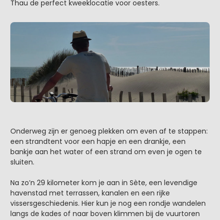
Thau de perfect kweeklocatie voor oesters.
Onderweg zijn er genoeg plekken om even af te stappen:
een strandtent voor een hapje en een drankje, een
bankje aan het water of een strand om even je ogen te
sluiten.
Na zo’n 29 kilometer kom je aan in Sète, een levendige
havenstad met terrassen, kanalen en een rijke
vissersgeschiedenis. Hier kun je nog een rondje wandelen
langs de kades of naar boven klimmen bij de vuurtoren