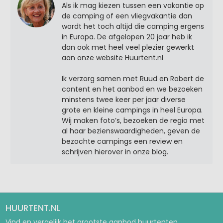
Als ik mag kiezen tussen een vakantie op
de camping of een vliegvakantie dan
wordt het toch altijd die camping ergens
in Europa. De afgelopen 20 jaar heb ik
dan ook met heel veel plezier gewerkt
aan onze website Huurtent.nl
Ik verzorg samen met Ruud en Robert de
content en het aanbod en we bezoeken
minstens twee keer per jaar diverse
grote en kleine campings in heel Europa.
Wij maken foto’s, bezoeken de regio met
al haar bezienswaardigheden, geven de
bezochte campings een review en
schrijven hierover in onze blog.
HUURTENT.NL
Vind en vergelijk het grootste aanbod huurtenten,