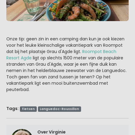
Onze tip: geen zin in een camping dan kun je ook kiezen
voor het leuke kleinschalige vakantiepark van Roompot
dat bij het plaatsje Grau d'Agde ligt.
Roompot Beach
Resort Agde
ligt op slechts 1500 meter van de populaire
stranden van Grau d'Agde, waar je een fijne duik kan
nemen in het helderblauwe zeewater van de Languedoc.
Toch geen fan van zand tussen je tenen? Op het
vakantiepark ligt een mooi buitenzwembad met
peuterbad.
Tags:
fietsen
Languedoc-Roussillon
Over Virginie