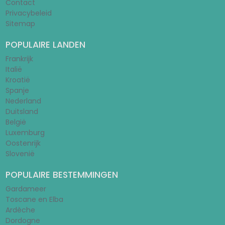
Contact
Privacybeleid
Sitemap
POPULAIRE LANDEN
Frankrijk
Italië
Kroatië
Spanje
Nederland
Duitsland
België
Luxemburg
Oostenrijk
Slovenië
POPULAIRE BESTEMMINGEN
Gardameer
Toscane en Elba
Ardèche
Dordogne