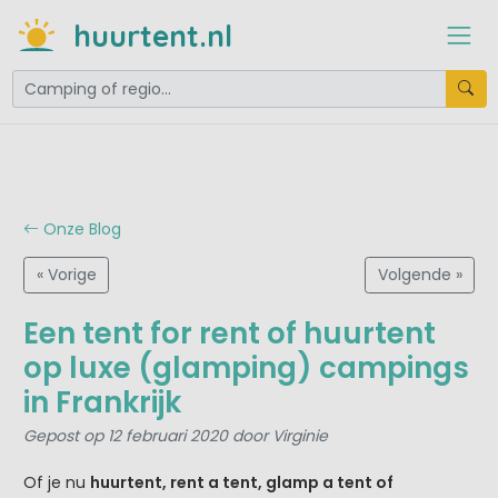
huurtent.nl
Onze Blog
« Vorige
Volgende »
Een tent for rent of huurtent
op luxe (glamping) campings
in Frankrijk
Gepost op 12 februari 2020 door Virginie
Of je nu
huurtent, rent a tent, glamp a tent of