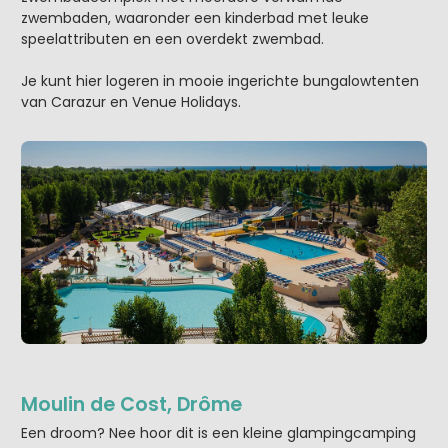
zwembaden, waaronder een kinderbad met leuke
speelattributen en een overdekt zwembad.
Je kunt hier logeren in mooie ingerichte bungalowtenten
van Carazur en Venue Holidays.
Moulin de Cost, Drôme
Een droom? Nee hoor dit is een kleine glampingcamping