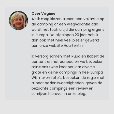
Over Virginie
Als ik mag kiezen tussen een vakantie op
de camping of een vliegvakantie dan
wordt het toch altijd die camping ergens
in Europa. De afgelopen 20 jaar heb ik
dan ook met heel veel plezier gewerkt
aan onze website Huurtent.nl
Ik verzorg samen met Ruud en Robert de
content en het aanbod en we bezoeken
minstens twee keer per jaar diverse
grote en kleine campings in heel Europa.
Wij maken foto’s, bezoeken de regio met
al haar bezienswaardigheden, geven de
bezochte campings een review en
schrijven hierover in onze blog.