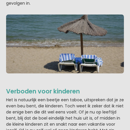
gevolgen in.
Verboden voor kinderen
Het is natuurlijk een beetje een taboe, uitspreken dat je ze
even beu bent, die kinderen. Toch weet ik zeker dat ik niet
de enige ben die dit wel eens voelt. Of je nu op leeftijd
bent, blij dat de boel eindelijk het huis uit is, of midden in
de kleine kinderen zit en snakt naar een vakantie voor