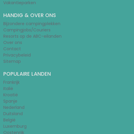
Vakantieparken
HANDIG & OVER ONS
Bijzondere campingplekken
Campingjobs/Couriers
Resorts op de ABC-eilanden
Over ons
Contact
Privacybeleid
Sitemap
POPULAIRE LANDEN
Frankrijk
Italië
Kroatië
Spanje
Nederland
Duitsland
België
Luxemburg
Oostenrijk