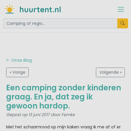
huurtent.nl
Onze Blog
« Vorige
Volgende »
Een camping zonder kinderen
graag. En ja, dat zeg ik
gewoon hardop.
Gepost op 13 juni 2017 door Femke
Met het schaamrood op mijn kaken vraag ik me af of er