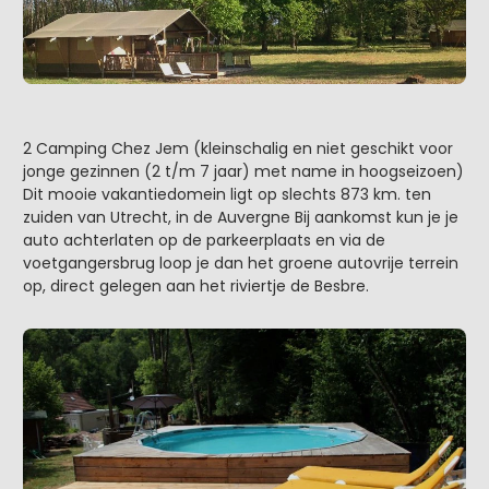
2 Camping Chez Jem (kleinschalig en niet geschikt voor
jonge gezinnen (2 t/m 7 jaar) met name in hoogseizoen)
Dit mooie vakantiedomein ligt op slechts 873 km. ten
zuiden van Utrecht, in de Auvergne Bij aankomst kun je je
auto achterlaten op de parkeerplaats en via de
voetgangersbrug loop je dan het groene autovrije terrein
op, direct gelegen aan het riviertje de Besbre.