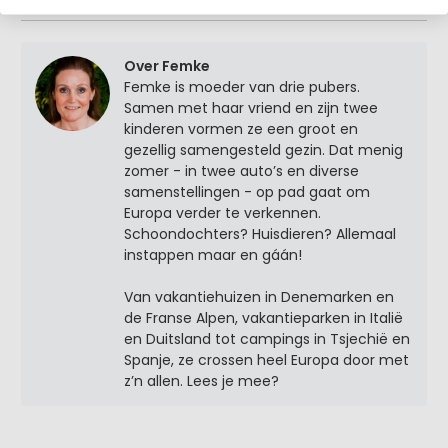
Over Femke
Femke is moeder van drie pubers.
Samen met haar vriend en zijn twee
kinderen vormen ze een groot en
gezellig samengesteld gezin. Dat menig
zomer - in twee auto’s en diverse
samenstellingen - op pad gaat om
Europa verder te verkennen.
Schoondochters? Huisdieren? Allemaal
instappen maar en gáán!
Van vakantiehuizen in Denemarken en
de Franse Alpen, vakantieparken in Italië
en Duitsland tot campings in Tsjechië en
Spanje, ze crossen heel Europa door met
z’n allen. Lees je mee?