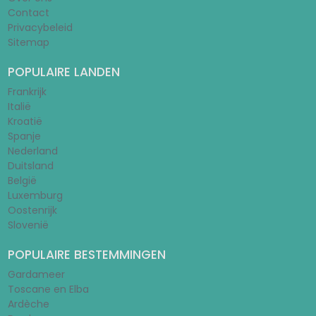
Contact
Privacybeleid
Sitemap
POPULAIRE LANDEN
Frankrijk
Italië
Kroatië
Spanje
Nederland
Duitsland
België
Luxemburg
Oostenrijk
Slovenië
POPULAIRE BESTEMMINGEN
Gardameer
Toscane en Elba
Ardèche