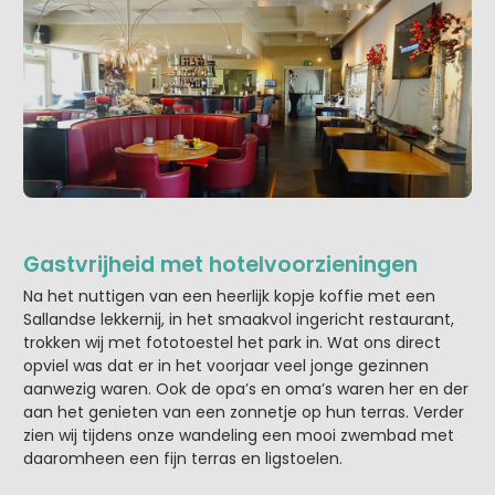
Gastvrijheid met hotelvoorzieningen
Na het nuttigen van een heerlijk kopje koffie met een
Sallandse lekkernij, in het smaakvol ingericht restaurant,
trokken wij met fototoestel het park in. Wat ons direct
opviel was dat er in het voorjaar veel jonge gezinnen
aanwezig waren. Ook de opa’s en oma’s waren her en der
aan het genieten van een zonnetje op hun terras. Verder
zien wij tijdens onze wandeling een mooi zwembad met
daaromheen een fijn terras en ligstoelen.