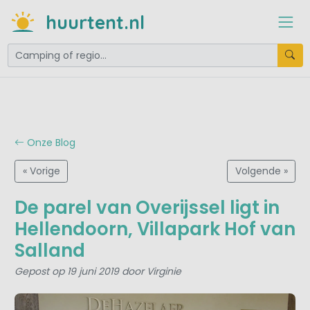
huurtent.nl
Onze Blog
« Vorige
Volgende »
De parel van Overijssel ligt in
Hellendoorn, Villapark Hof van
Salland
Gepost op 19 juni 2019 door Virginie