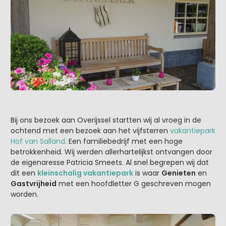
Bij ons bezoek aan Overijssel startten wij al vroeg in de
ochtend met een bezoek aan het vijfsterren
vakantiepark
Hof van Salland
. Een familiebedrijf met een hoge
betrokkenheid. Wij werden allerhartelijkst ontvangen door
de eigenaresse Patricia Smeets. Al snel begrepen wij dat
dit een
kleinschalig vakantiepark
is waar
Genieten
en
Gastvrijheid
met een hoofdletter G geschreven mogen
worden.