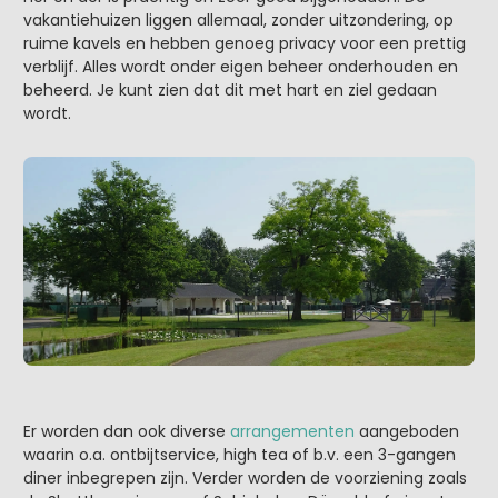
vakantiehuizen liggen allemaal, zonder uitzondering, op
ruime kavels en hebben genoeg privacy voor een prettig
verblijf. Alles wordt onder eigen beheer onderhouden en
beheerd. Je kunt zien dat dit met hart en ziel gedaan
wordt.
Er worden dan ook diverse
arrangementen
aangeboden
waarin o.a. ontbijtservice, high tea of b.v. een 3-gangen
diner inbegrepen zijn. Verder worden de voorziening zoals