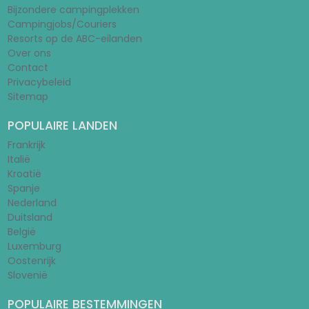
Bijzondere campingplekken
Campingjobs/Couriers
Resorts op de ABC-eilanden
Over ons
Contact
Privacybeleid
Sitemap
POPULAIRE LANDEN
Frankrijk
Italië
Kroatië
Spanje
Nederland
Duitsland
België
Luxemburg
Oostenrijk
Slovenië
POPULAIRE BESTEMMINGEN