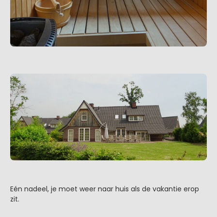
Eén nadeel, je moet weer naar huis als de vakantie erop
zit.