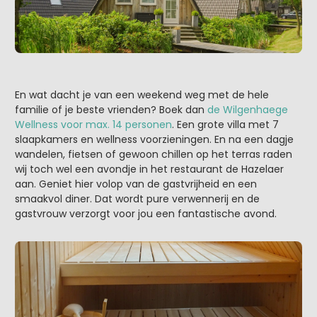
En wat dacht je van een weekend weg met de hele
familie of je beste vrienden? Boek dan
de Wilgenhaege
Wellness voor max. 14 personen
. Een grote villa met 7
slaapkamers en wellness voorzieningen. En na een dagje
wandelen, fietsen of gewoon chillen op het terras raden
wij toch wel een avondje in het restaurant de Hazelaer
aan. Geniet hier volop van de gastvrijheid en een
smaakvol diner. Dat wordt pure verwennerij en de
gastvrouw verzorgt voor jou een fantastische avond.