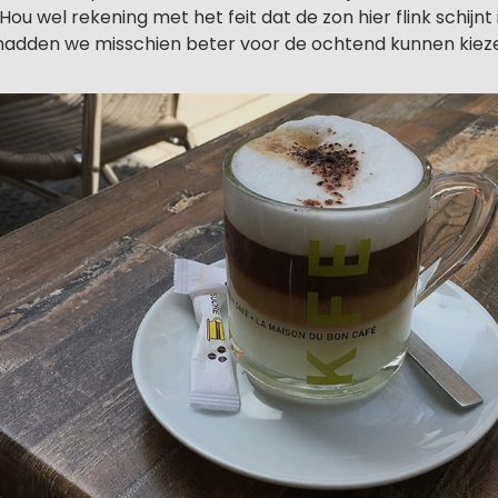
 Hou wel rekening met het feit dat de zon hier flink schijnt
hadden we misschien beter voor de ochtend kunnen kiez