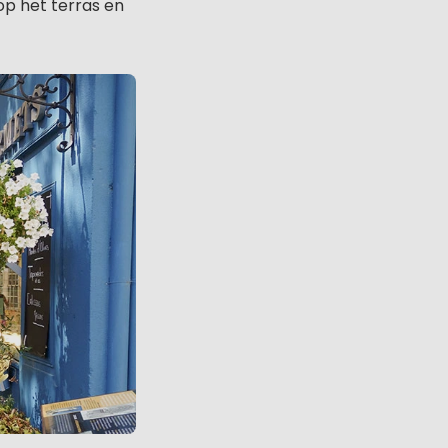
op het terras en