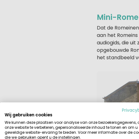
Mini-Rome
Dat de Romeinen 
aan het Romeins t
audiogids, die ui
opgebouwde Romei
het standbeeld v
Privacy
Wij gebruiken cookies
We kunnen deze plaatsen voor analyse van onze bezoekersgegevens,
onze website te verbeteren, gepersonaliseerde inhoud te tonen en om u
geweldige website-ervaring te bieden. Voor meer informatie over de co
die we gebruiken opent u de instellingen.