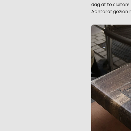
dag af te sluiten!
Achteraf gezien 