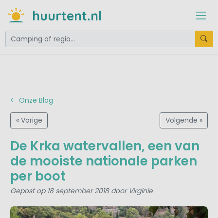
huurtent.nl
Onze Blog
« Vorige
Volgende »
De Krka watervallen, een van
de mooiste nationale parken
per boot
Gepost op 18 september 2018 door Virginie