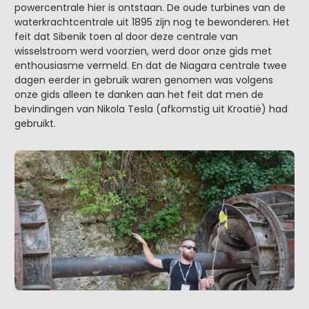
powercentrale hier is ontstaan. De oude turbines van de
waterkrachtcentrale uit 1895 zijn nog te bewonderen. Het
feit dat Sibenik toen al door deze centrale van
wisselstroom werd voorzien, werd door onze gids met
enthousiasme vermeld. En dat de Niagara centrale twee
dagen eerder in gebruik waren genomen was volgens
onze gids alleen te danken aan het feit dat men de
bevindingen van Nikola Tesla (afkomstig uit Kroatië) had
gebruikt.