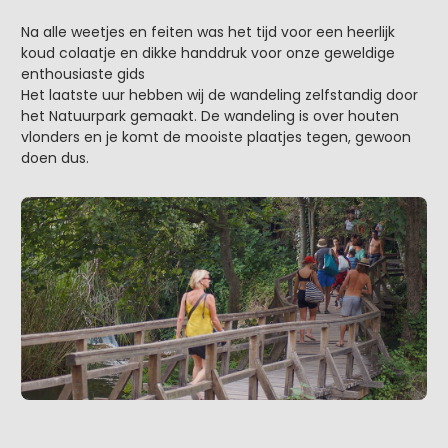
Na alle weetjes en feiten was het tijd voor een heerlijk
koud colaatje en dikke handdruk voor onze geweldige
enthousiaste gids
Het laatste uur hebben wij de wandeling zelfstandig door
het Natuurpark gemaakt. De wandeling is over houten
vlonders en je komt de mooiste plaatjes tegen, gewoon
doen dus.