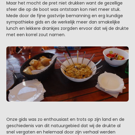
Maar het mocht de pret niet drukken want de gezellige
sfeer die op de boot was ontstaan kon niet meer stuk.
Mede door de fijne gastvrije bemanning en erg kundige
sympathieke gids en de werkelijk meer dan smakelijke
lunch en lekkere drankjes zorgden ervoor dat wij de drukte
met een korrel zout namen.
Onze gids was zo enthousiast en trots op zijn land en de
geschiedenis van dit natuurgebied dat wij de drukte al
snel vergaten en helemaal door zijn verhaal werden