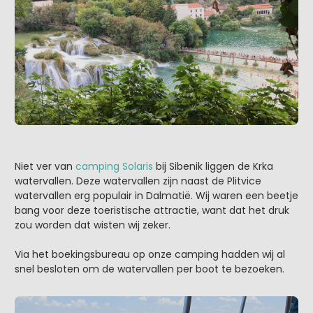
Niet ver van
camping Solaris
bij Sibenik liggen de Krka
watervallen. Deze watervallen zijn naast de Plitvice
watervallen erg populair in Dalmatië. Wij waren een beetje
bang voor deze toeristische attractie, want dat het druk
zou worden dat wisten wij zeker.
Via het boekingsbureau op onze camping hadden wij al
snel besloten om de watervallen per boot te bezoeken.