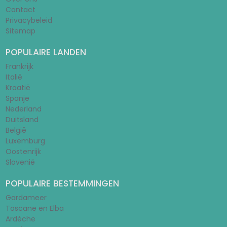
Contact
Privacybeleid
Sitemap
POPULAIRE LANDEN
Frankrijk
Italië
Kroatië
Spanje
Nederland
Duitsland
België
Luxemburg
Oostenrijk
Slovenië
POPULAIRE BESTEMMINGEN
Gardameer
Toscane en Elba
Ardèche