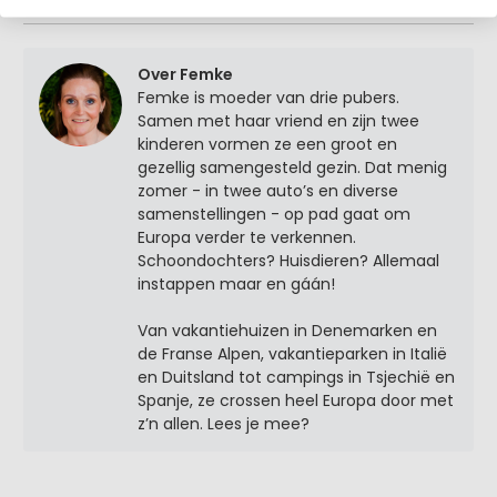
Over Femke
Femke is moeder van drie pubers.
Samen met haar vriend en zijn twee
kinderen vormen ze een groot en
gezellig samengesteld gezin. Dat menig
zomer - in twee auto’s en diverse
samenstellingen - op pad gaat om
Europa verder te verkennen.
Schoondochters? Huisdieren? Allemaal
instappen maar en gáán!
Van vakantiehuizen in Denemarken en
de Franse Alpen, vakantieparken in Italië
en Duitsland tot campings in Tsjechië en
Spanje, ze crossen heel Europa door met
z’n allen. Lees je mee?