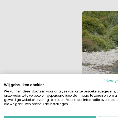
Privacy
Wij gebruiken cookies
We kunnen deze plaatsen voor analyse van onze bezoekersgegevens,
onze website te verbeteren, gepersonaliseerde inhoud te tonen en om u
geweldige website-ervaring te bieden. Voor meer informatie over de co
die we gebruiken opent u de instellingen.