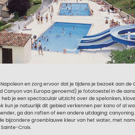
 Napoleon en zorg ervoor dat je tijdens je bezoek aan de
d Canyon van Europa genoemd) je fototoestel in de aans
 heb je een spectaculair uitzicht over de spelonken, klov
k kun je natuurlijk dit gebied verkennen per kano of al 
ender, ga dan raften of een andere uitdaging: canyoning.
 bijzondere groenblauwe kleur van het water, met name
Sainte-Croix.