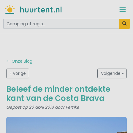
huurtent.nl
Onze Blog
« Vorige
Volgende »
Beleef de minder ontdekte
kant van de Costa Brava
Gepost op 20 april 2018 door Femke