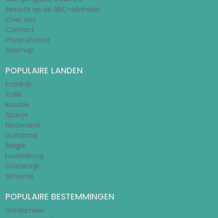
Resorts op de ABC-eilanden
Over ons
Contact
Privacybeleid
Sitemap
POPULAIRE LANDEN
Frankrijk
Italië
Kroatië
Spanje
Nederland
Duitsland
België
Luxemburg
Oostenrijk
Slovenië
POPULAIRE BESTEMMINGEN
Gardameer