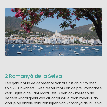
2 Romanyá de la Selva
Een gehucht in de gemeente Santa Cristian d’Aro met
zo’n 270 inwoners, twee restaurants en de pre-Romaanse
kerk Església de Sant Martí. Dat is dan ook meteen dé
bezienswaardigheid van dit dorp! Wil je toch meer? Dan
vind je op enkele minuten lopen van Romanyá de la Selva