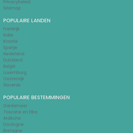
Privacybeleid
Sitemap
POPULAIRE LANDEN
Frankrijk
Italië
Kroatië
Spanje
Nederland
Duitsland
België
Luxemburg
Oostenrijk
Slovenië
POPULAIRE BESTEMMINGEN
Gardameer
Toscane en Elba
Ardèche
Dordogne
Bretagne