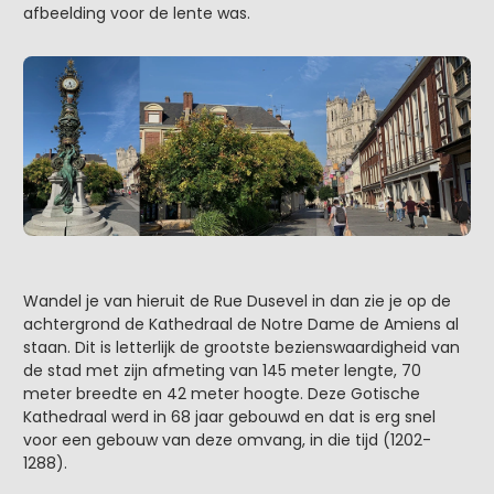
afbeelding voor de lente was.
Wandel je van hieruit de Rue Dusevel in dan zie je op de
achtergrond de Kathedraal de Notre Dame de Amiens al
staan. Dit is letterlijk de grootste bezienswaardigheid van
de stad met zijn afmeting van 145 meter lengte, 70
meter breedte en 42 meter hoogte. Deze Gotische
Kathedraal werd in 68 jaar gebouwd en dat is erg snel
voor een gebouw van deze omvang, in die tijd (1202-
1288).