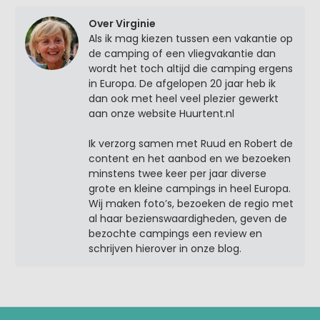
Over Virginie
Als ik mag kiezen tussen een vakantie op
de camping of een vliegvakantie dan
wordt het toch altijd die camping ergens
in Europa. De afgelopen 20 jaar heb ik
dan ook met heel veel plezier gewerkt
aan onze website Huurtent.nl
Ik verzorg samen met Ruud en Robert de
content en het aanbod en we bezoeken
minstens twee keer per jaar diverse
grote en kleine campings in heel Europa.
Wij maken foto’s, bezoeken de regio met
al haar bezienswaardigheden, geven de
bezochte campings een review en
schrijven hierover in onze blog.