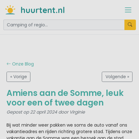
huurtent.nl
Onze Blog
« Vorige
Volgende »
Amiens aan de Somme, leuk
voor een of twee dagen
Gepost op 22 april 2024 door Virginie
Bij wat minder weer pakken we soms de auto vanaf ons
vakantieadres en rijden richting grotere stad. Tijdens onze
vakantie aan de Somme was een bezoek aan de stad