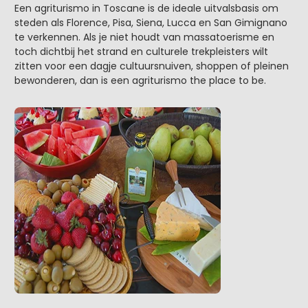
Een agriturismo in Toscane is de ideale uitvalsbasis om
steden als Florence, Pisa, Siena, Lucca en San Gimignano
te verkennen. Als je niet houdt van massatoerisme en
toch dichtbij het strand en culturele trekpleisters wilt
zitten voor een dagje cultuursnuiven, shoppen of pleinen
bewonderen, dan is een agriturismo the place to be.