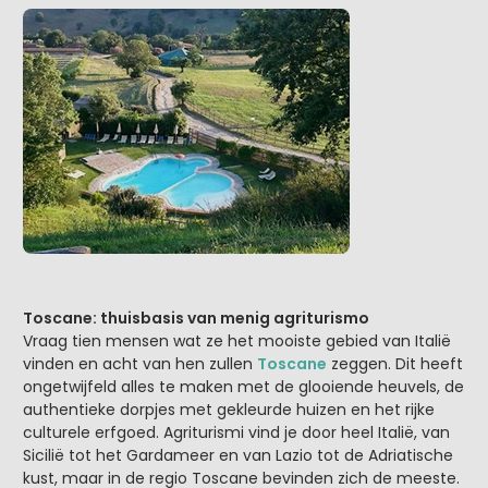
Toscane: thuisbasis van menig agriturismo
Vraag tien mensen wat ze het mooiste gebied van Italië
vinden en acht van hen zullen
Toscane
zeggen. Dit heeft
ongetwijfeld alles te maken met de glooiende heuvels, de
authentieke dorpjes met gekleurde huizen en het rijke
culturele erfgoed. Agriturismi vind je door heel Italië, van
Sicilië tot het Gardameer en van Lazio tot de Adriatische
kust, maar in de regio Toscane bevinden zich de meeste.