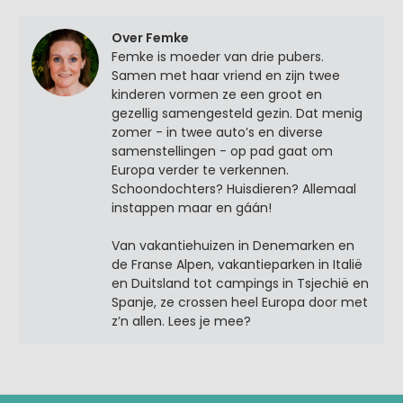
Over Femke
Femke is moeder van drie pubers.
Samen met haar vriend en zijn twee
kinderen vormen ze een groot en
gezellig samengesteld gezin. Dat menig
zomer - in twee auto’s en diverse
samenstellingen - op pad gaat om
Europa verder te verkennen.
Schoondochters? Huisdieren? Allemaal
instappen maar en gáán!
Van vakantiehuizen in Denemarken en
de Franse Alpen, vakantieparken in Italië
en Duitsland tot campings in Tsjechië en
Spanje, ze crossen heel Europa door met
z’n allen. Lees je mee?