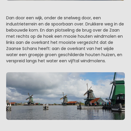
Dan door een wijk, onder de snelweg door, een
industrieterrein en de spoorbaan over. Drukkere weg in de
bebouwde kom. En dan plotseling de brug over de Zaan
met rechts op de hoek een mooie houten windmolen en
links aan de overkant het mooiste vergezicht dat de
Zaanse Schans heeft: aan de overkant van het wijde
water een groepje groen geschilderde houten huizen, en
verspreid langs het water een vijftal windmolens.