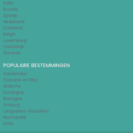
Italië
Kroatië
Spanje
Nederland
Duitsland
België
Luxemburg
Oostenrijk
Slovenië
POPULAIRE BESTEMMINGEN
Gardameer
Toscane en Elba
Ardèche
Dordogne
Bretagne
Limburg
Languedoc-Roussillon
Normandië
Istrië