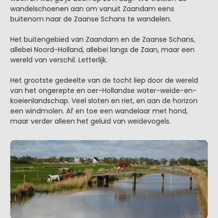
wandelschoenen aan om vanuit Zaandam eens
buitenom naar de Zaanse Schans te wandelen.
Het buitengebied van Zaandam en de Zaanse Schans,
allebei Noord-Holland, allebei langs de Zaan, maar een
wereld van verschil. Letterlijk.
Het grootste gedeelte van de tocht liep door de wereld
van het ongerepte en oer-Hollandse water-weide-en-
koeienlandschap. Veel sloten en riet, en aan de horizon
een windmolen. Af en toe een wandelaar met hond,
maar verder alleen het geluid van weidevogels.