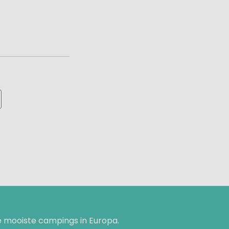
 mooiste campings in Europa.