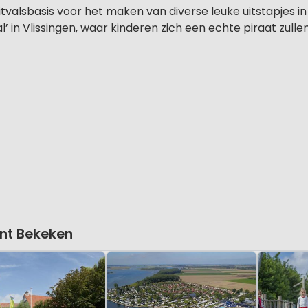
tvalsbasis voor het maken van diverse leuke uitstapjes in
’ in Vlissingen, waar kinderen zich een echte piraat zulle
nt Bekeken