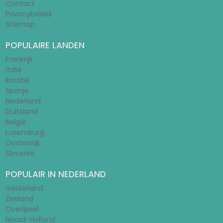
Contact
Privacybeleid
Sitemap
POPULAIRE LANDEN
Frankrijk
Italië
Kroatië
Spanje
Nederland
Duitsland
België
Luxemburg
Oostenrijk
Slovenië
POPULAIR IN NEDERLAND
Gelderland
Zeeland
Overijssel
Noord-Holland