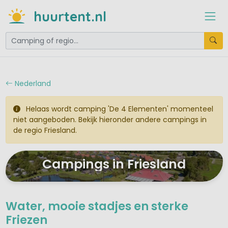
huurtent.nl
Nederland
Helaas wordt camping 'De 4 Elementen' momenteel
niet aangeboden. Bekijk hieronder andere campings in
de regio Friesland.
Campings in Friesland
Water, mooie stadjes en sterke
Friezen