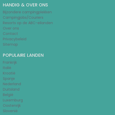
HANDIG & OVER ONS
Bijzondere campingplekken
Campingjobs/Couriers
Resorts op de ABC-eilanden
Over ons
Contact
Privacybeleid
Sitemap
POPULAIRE LANDEN
Frankrijk
Italië
Kroatië
Spanje
Nederland
Duitsland
België
Luxemburg
Oostenrijk
Slovenië