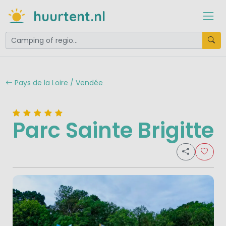
huurtent.nl
Pays de la Loire / Vendée
Parc Sainte Brigitte