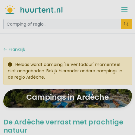
huurtent.nl
Frankrijk
Helaas wordt camping 'Le Ventadour' momenteel
niet aangeboden. Bekijk hieronder andere campings in
de regio Ardèche.
Campings in Ardèche
De Ardèche verrast met prachtige
natuur