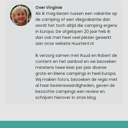
Over Virginie
Als ik mag kiezen tussen een vakantie op
de camping of een vliegvakantie dan
wordt het toch altijd die camping ergens
in Europa. De afgelopen 20 jaar heb ik
dan ook met heel veel plezier gewerkt
aan onze website Huurtent.nl
Ik verzorg samen met Ruud en Robert de
content en het aanbod en we bezoeken
minstens twee keer per jaar diverse
grote en kleine campings in heel Europa.
Wij maken foto’s, bezoeken de regio met
al haar bezienswaardigheden, geven de
bezochte campings een review en
schrijven hierover in onze blog.