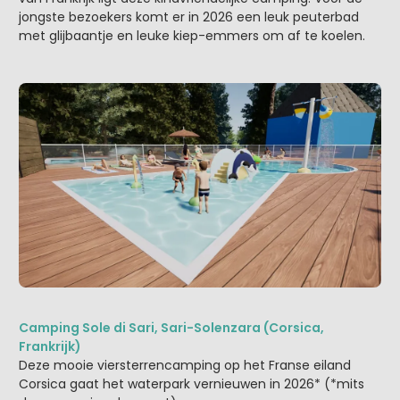
jongste bezoekers komt er in 2026 een leuk peuterbad
met glijbaantje en leuke kiep-emmers om af te koelen.
Camping Sole di Sari, Sari-Solenzara (Corsica,
Frankrijk)
Deze mooie viersterrencamping op het Franse eiland
Corsica gaat het waterpark vernieuwen in 2026* (*mits