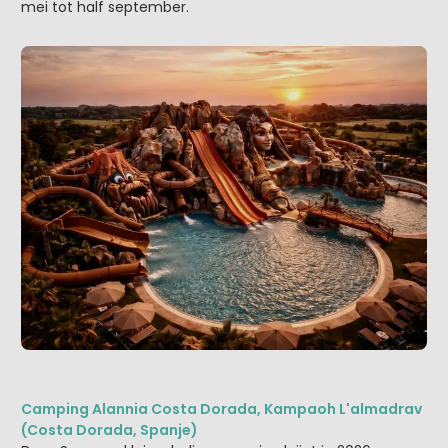
mei tot half september.
Camping Alannia Costa Dorada, Kampaoh L'almadrav
(Costa Dorada, Spanje)