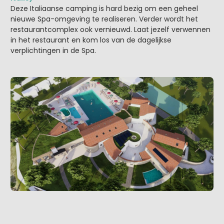
Deze Italiaanse camping is hard bezig om een geheel
nieuwe Spa-omgeving te realiseren. Verder wordt het
restaurantcomplex ook vernieuwd. Laat jezelf verwennen
in het restaurant en kom los van de dagelijkse
verplichtingen in de Spa.