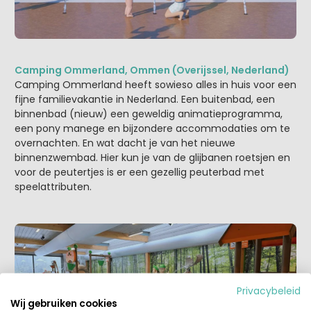
Camping Ommerland, Ommen (Overijssel, Nederland)
Camping Ommerland heeft sowieso alles in huis voor een
fijne familievakantie in Nederland. Een buitenbad, een
binnenbad (nieuw) een geweldig animatieprogramma,
een pony manege en bijzondere accommodaties om te
overnachten. En wat dacht je van het nieuwe
binnenzwembad. Hier kun je van de glijbanen roetsjen en
voor de peutertjes is er een gezellig peuterbad met
speelattributen.
Privacybeleid
Wij gebruiken cookies