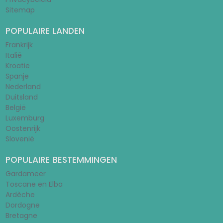
Sitemap
POPULAIRE LANDEN
Frankrijk
Italië
Kroatië
Spanje
Nederland
Duitsland
België
Luxemburg
Oostenrijk
Slovenië
POPULAIRE BESTEMMINGEN
Gardameer
Toscane en Elba
Ardèche
Dordogne
Bretagne