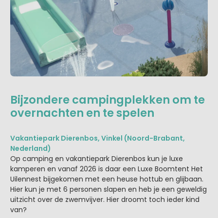
Bijzondere campingplekken om te
overnachten en te spelen
Vakantiepark Dierenbos, Vinkel (Noord-Brabant,
Nederland)
Op camping en vakantiepark Dierenbos kun je luxe
kamperen en vanaf 2026 is daar een Luxe Boomtent Het
Uilennest bijgekomen met een heuse hottub en glijbaan.
Hier kun je met 6 personen slapen en heb je een geweldig
uitzicht over de zwemvijver. Hier droomt toch ieder kind
van?