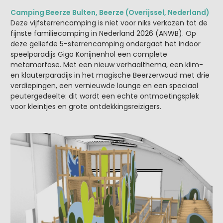
Camping Beerze Bulten, Beerze (Overijssel, Nederland)
Deze vijfsterrencamping is niet voor niks verkozen tot de
fijnste familiecamping in Nederland 2026 (ANWB). Op
deze geliefde 5-sterrencamping ondergaat het indoor
speelparadijs Giga Konijnenhol een complete
metamorfose. Met een nieuw verhaalthema, een klim-
en klauterparadijs in het magische Beerzerwoud met drie
verdiepingen, een vernieuwde lounge en een speciaal
peutergedeelte: dit wordt een echte ontmoetingsplek
voor kleintjes en grote ontdekkingsreizigers.