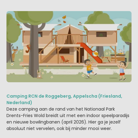
Camping RCN de Roggeberg, Appelscha (Friesland,
Nederland)
Deze camping aan de rand van het Nationaal Park
Drents-Fries Wold breidt uit met een indoor speelparadijs
en nieuwe bowlingbanen (april 2026). Hier ga je jezelf
absoluut niet vervelen, ook bij minder mooi weer.