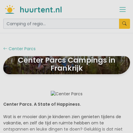
huurtent.nl
Center Parcs
Center Parcs Campings in
Frankrijk
Center Parcs. A State of Happiness.
Wat is er mooier dan je kinderen zien genieten tijdens de
vakantie, en zelf de tijd en ruimte hebben om te
ontspannen en leuke dingen te doen? Gelukkig is dat niet