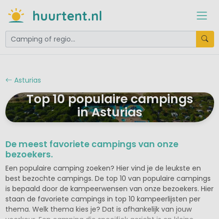
huurtent.nl
Asturias
Top 10 populaire campings
in Asturias
De meest favoriete campings van onze
bezoekers.
Een populaire camping zoeken? Hier vind je de leukste en
best bezochte campings. De top 10 van populaire campings
is bepaald door de kampeerwensen van onze bezoekers. Hier
staan de favoriete campings in top 10 kampeerlijsten per
thema. Welk thema kies je? Dat is afhankelijk van jouw