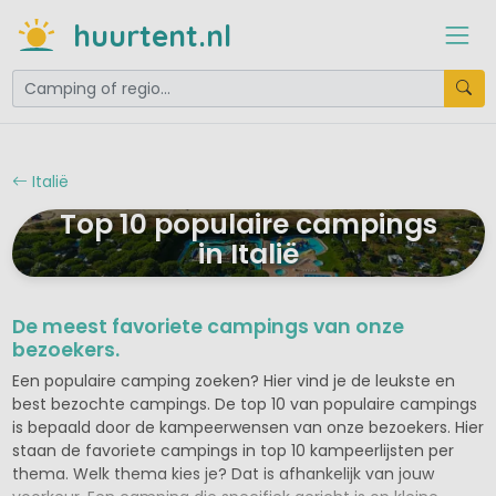
huurtent.nl
Italië
Top 10 populaire campings
in Italië
De meest favoriete campings van onze
bezoekers.
Een populaire camping zoeken? Hier vind je de leukste en
best bezochte campings. De top 10 van populaire campings
is bepaald door de kampeerwensen van onze bezoekers. Hier
staan de favoriete campings in top 10 kampeerlijsten per
thema. Welk thema kies je? Dat is afhankelijk van jouw