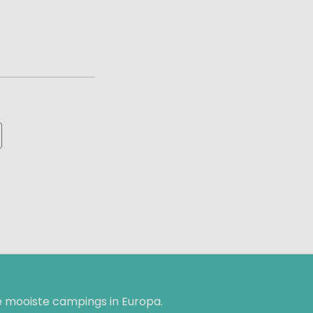
 mooiste campings in Europa.