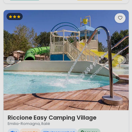
1 / 12
Riccione Easy Camping Village
Emilia-Romagna, Italië