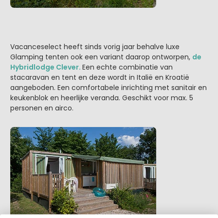
Vacanceselect heeft sinds vorig jaar behalve luxe
Glamping tenten ook een variant daarop ontworpen,
de
Hybridlodge Clever.
Een echte combinatie van
stacaravan en tent en deze wordt in Italië en Kroatië
aangeboden. Een comfortabele inrichting met sanitair en
keukenblok en heerlijke veranda. Geschikt voor max. 5
personen en airco.