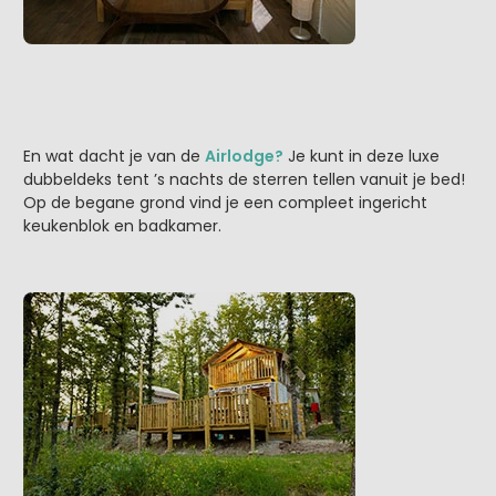
En wat dacht je van de
Airlodge?
Je kunt in deze luxe
dubbeldeks tent ’s nachts de sterren tellen vanuit je bed!
Op de begane grond vind je een compleet ingericht
keukenblok en badkamer.