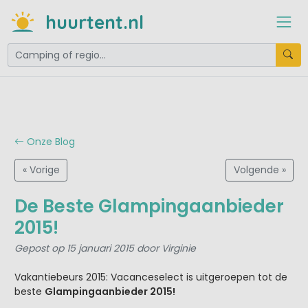
huurtent.nl
Onze Blog
« Vorige
Volgende »
De Beste Glampingaanbieder
2015!
Gepost op 15 januari 2015 door Virginie
Vakantiebeurs 2015: Vacanceselect is uitgeroepen tot de
beste
Glampingaanbieder 2015!