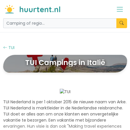
huurtent.nl
TUI
TUI Campings in Italië
TUI Nederland is per 1 oktober 2015 de nieuwe naam van Arke.
TUI Nederland is marktleider in de Nederlandse reisbranche.
TUI doet er alles aan om onze klanten een onvergetelijke
vakantie te bezorgen. Een vakantie met bijzondere
ervaringen. Hun visie is dan ook "Making travel experiences