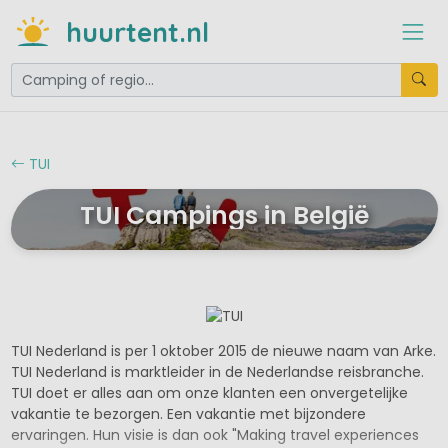
huurtent.nl
TUI
TUI Campings in België
TUI Nederland is per 1 oktober 2015 de nieuwe naam van Arke.
TUI Nederland is marktleider in de Nederlandse reisbranche.
TUI doet er alles aan om onze klanten een onvergetelijke
vakantie te bezorgen. Een vakantie met bijzondere
ervaringen. Hun visie is dan ook "Making travel experiences