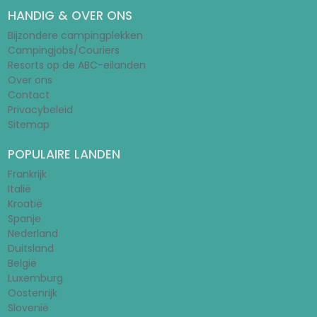
HANDIG & OVER ONS
Bijzondere campingplekken
Campingjobs/Couriers
Resorts op de ABC-eilanden
Over ons
Contact
Privacybeleid
Sitemap
POPULAIRE LANDEN
Frankrijk
Italië
Kroatië
Spanje
Nederland
Duitsland
België
Luxemburg
Oostenrijk
Slovenië