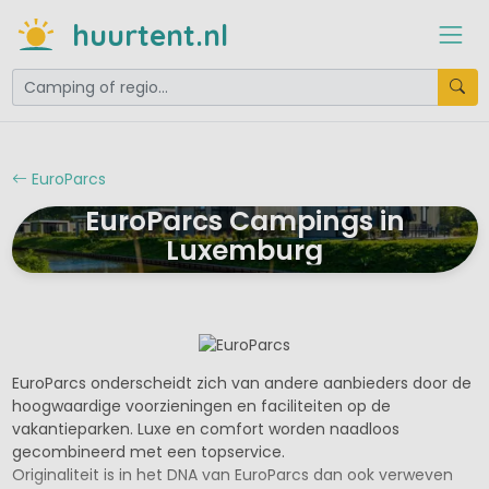
huurtent.nl
EuroParcs
EuroParcs Campings in
Luxemburg
EuroParcs onderscheidt zich van andere aanbieders door de
hoogwaardige voorzieningen en faciliteiten op de
vakantieparken. Luxe en comfort worden naadloos
gecombineerd met een topservice.
Originaliteit is in het DNA van EuroParcs dan ook verweven