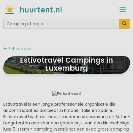
huurtent.nl
Estivotravel
Estivotravel Campings in
Luxemburg
Estivotravel is een jonge proferssionele organisatie die
accommodaties aanbiedt in Kroatië, Italië en Spanje.
Estivotravel biedt de meest moderne stacaravans en Safari-
Lodgetenten aan voor een goede prijs. Van een kleinschalige
luxe 5-sterren camping in Istrië tot een extra grote camping