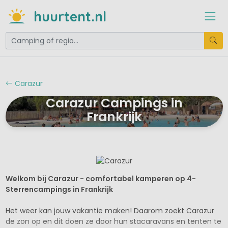
huurtent.nl
Carazur
Carazur Campings in
Frankrijk
Welkom bij Carazur - comfortabel kamperen op 4-
Sterrencampings in Frankrijk
Het weer kan jouw vakantie maken! Daarom zoekt Carazur
de zon op en dit doen ze door hun stacaravans en tenten te