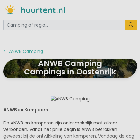
huurtent.nl
ANWB Camping
ANWB Camping
Campings in Oostenrijk
ANWB en Kamperen
De ANWB en kamperen zijn onlosmakelijk met elkaar
verbonden. Vanaf het prille begin is ANWB betrokken
geweest bij de ontwikkeling van kamperen. Vandaag de dag