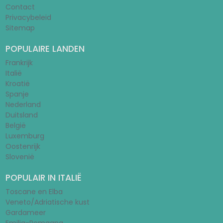
Contact
Privacybeleid
Sitemap
POPULAIRE LANDEN
Frankrijk
Italië
Kroatië
Spanje
Nederland
Duitsland
België
Luxemburg
Oostenrijk
Slovenië
POPULAIR IN ITALIË
Toscane en Elba
Veneto/Adriatische kust
Gardameer