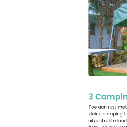
3 Campin
Toe aan rust met
kleine camping t
uitgestrekte land