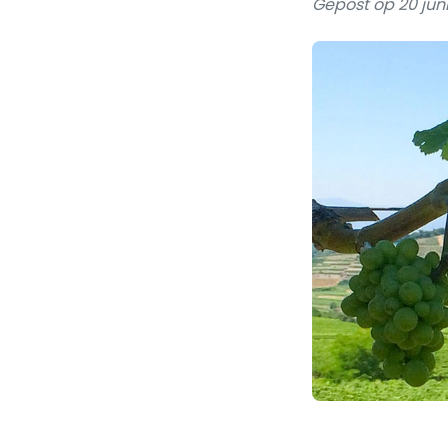
Gepost op 20 jun