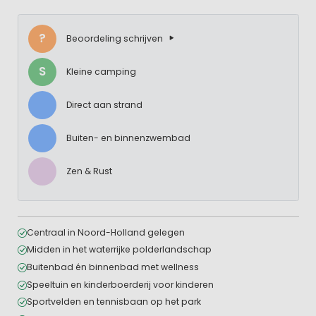
?
Beoordeling schrijven
S
Kleine camping
Direct aan strand
Buiten- en binnenzwembad
Zen & Rust
Centraal in Noord-Holland gelegen
Midden in het waterrijke polderlandschap
Buitenbad én binnenbad met wellness
Speeltuin en kinderboerderij voor kinderen
Sportvelden en tennisbaan op het park