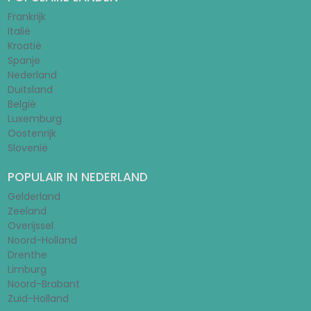
Frankrijk
Italië
Kroatië
Spanje
Nederland
Duitsland
België
Luxemburg
Oostenrijk
Slovenië
POPULAIR IN NEDERLAND
Gelderland
Zeeland
Overijssel
Noord-Holland
Drenthe
Limburg
Noord-Brabant
Zuid-Holland