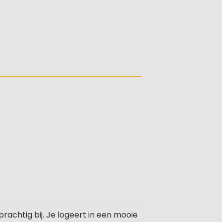
achtig bij. Je logeert in een mooie