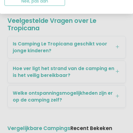
Nee, pas aan
Veelgestelde Vragen over Le
Tropicana
Is Camping Le Tropicana geschikt voor
jonge kinderen?
Hoe ver ligt het strand van de camping en
is het veilig bereikbaar?
Welke ontspanningsmogelijkheden zijn er
op de camping zelf?
Vergelijkbare Campings
Recent Bekeken