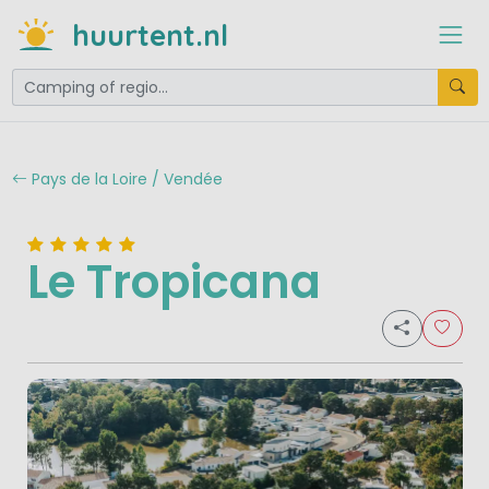
huurtent.nl
Pays de la Loire / Vendée
Le Tropicana