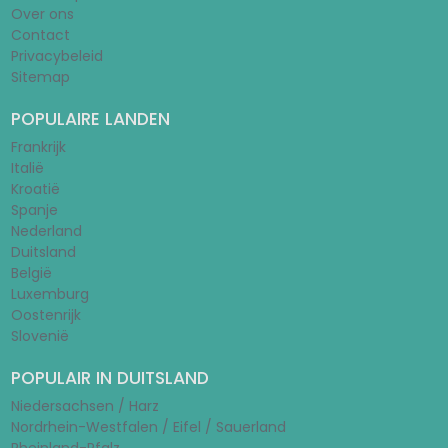
Over ons
Contact
Privacybeleid
Sitemap
POPULAIRE LANDEN
Frankrijk
Italië
Kroatië
Spanje
Nederland
Duitsland
België
Luxemburg
Oostenrijk
Slovenië
POPULAIR IN DUITSLAND
Niedersachsen / Harz
Nordrhein-Westfalen / Eifel / Sauerland