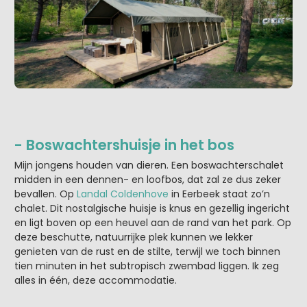
- Boswachtershuisje in het bos
Mijn jongens houden van dieren. Een boswachterschalet
midden in een dennen- en loofbos, dat zal ze dus zeker
bevallen. Op
Landal Coldenhove
in Eerbeek staat zo’n
chalet. Dit nostalgische huisje is knus en gezellig ingericht
en ligt boven op een heuvel aan de rand van het park. Op
deze beschutte, natuurrijke plek kunnen we lekker
genieten van de rust en de stilte, terwijl we toch binnen
tien minuten in het subtropisch zwembad liggen. Ik zeg
alles in één, deze accommodatie.