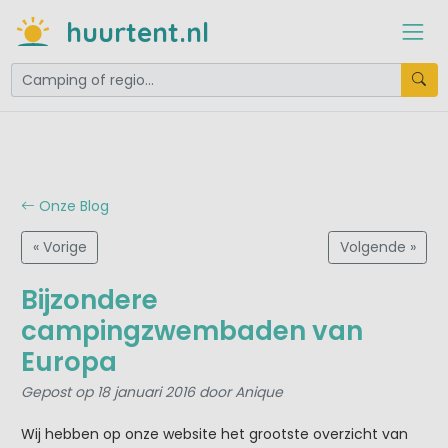
huurtent.nl
Onze Blog
« Vorige
Volgende »
Bijzondere
campingzwembaden van
Europa
Gepost op 18 januari 2016 door Anique
Wij hebben op onze website het grootste overzicht van