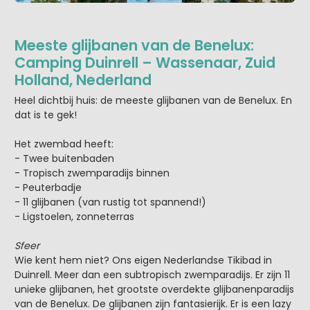
Meeste glijbanen van de Benelux:
Camping Duinrell – Wassenaar, Zuid
Holland, Nederland
Heel dichtbij huis: de meeste glijbanen van de Benelux. En
dat is te gek!
Het zwembad heeft:
- Twee buitenbaden
- Tropisch zwemparadijs binnen
- Peuterbadje
- 11 glijbanen (van rustig tot spannend!)
- Ligstoelen, zonneterras
Sfeer
Wie kent hem niet? Ons eigen Nederlandse Tikibad in
Duinrell. Meer dan een subtropisch zwemparadijs. Er zijn 11
unieke glijbanen, het grootste overdekte glijbanenparadijs
van de Benelux. De glijbanen zijn fantasierijk. Er is een lazy