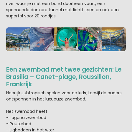
river waar je met een band doorheen vaart, een
spannende donkere tunnel met lichtflitsen en ook een
supertol voor 20 rondjes.
Een zwembad met twee gezichten: Le
Brasilia – Canet-plage, Roussillon,
Frankrijk
Heerlijk subtropisch spelen voor de kids, terwijl de ouders
ontspannen in het luxueuze zwembad.
Het zwembad heeft:
- Laguna zwembad
- Peuterbad
- Ligbedden in het wter