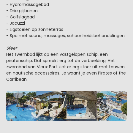
- Hydromassagebad
- Drie glijbanen
- Golfslagbad
- Jacuzzi
- Ligstoelen op zonneterras
- Spa met sauna, massages, schoonheidsbehandelingen
Sfeer
Het zwembad lijkt op een vastgelopen schip, een
piratenschip. Dat spreekt erg tot de verbeelding. Het
zwembad van Vieux Port ziet er erg stoer uit met touwen
en nautische accessoires. Je waant je even Pirates of the
Carribean.