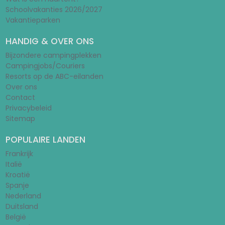
Schoolvakanties 2026/2027
Vakantieparken
HANDIG & OVER ONS
Bijzondere campingplekken
Campingjobs/Couriers
Resorts op de ABC-eilanden
Over ons
Contact
Privacybeleid
Sitemap
POPULAIRE LANDEN
Frankrijk
Italië
Kroatië
Spanje
Nederland
Duitsland
België