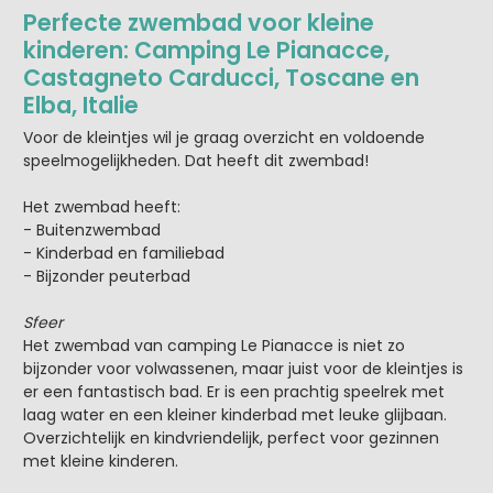
Perfecte zwembad voor kleine
kinderen: Camping Le Pianacce,
Castagneto Carducci, Toscane en
Elba, Italie
Voor de kleintjes wil je graag overzicht en voldoende
speelmogelijkheden. Dat heeft dit zwembad!
Het zwembad heeft:
- Buitenzwembad
- Kinderbad en familiebad
- Bijzonder peuterbad
Sfeer
Het zwembad van camping Le Pianacce is niet zo
bijzonder voor volwassenen, maar juist voor de kleintjes is
er een fantastisch bad. Er is een prachtig speelrek met
laag water en een kleiner kinderbad met leuke glijbaan.
Overzichtelijk en kindvriendelijk, perfect voor gezinnen
met kleine kinderen.