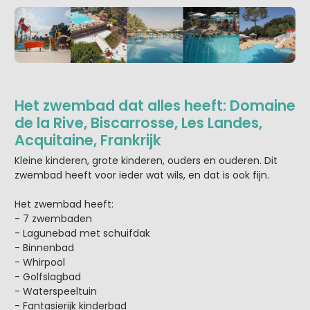
Het zwembad dat alles heeft: Domaine
de la Rive, Biscarrosse, Les Landes,
Acquitaine, Frankrijk
Kleine kinderen, grote kinderen, ouders en ouderen. Dit
zwembad heeft voor ieder wat wils, en dat is ook fijn.
Het zwembad heeft:
- 7 zwembaden
- Lagunebad met schuifdak
- Binnenbad
- Whirpool
- Golfslagbad
- Waterspeeltuin
- Fantasierijk kinderbad