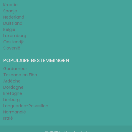
Kroatië
Spanje
Nederland
Duitsland
België
Luxemburg
Oostenrijk
Slovenië
POPULAIRE BESTEMMINGEN
Gardameer
Toscane en Elba
Ardèche
Dordogne
Bretagne
Limburg
Languedoc-Roussillon
Normandië
Istrië