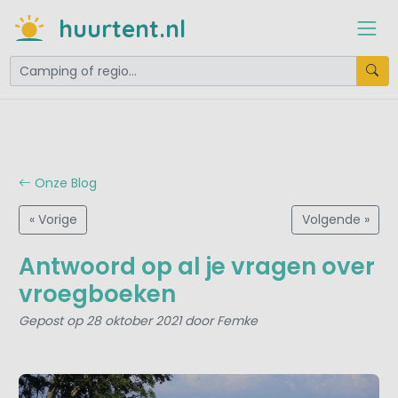
huurtent.nl
Onze Blog
« Vorige
Volgende »
Antwoord op al je vragen over
vroegboeken
Gepost op 28 oktober 2021 door Femke