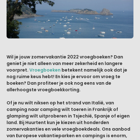
Wil je jouw zomervakantie 2022 vroegboeken? Dan
geniet je niet alleen van meer zekerheid en langere
voorpret.
Vroegboeken
betekent namelijk ook dat je
nog ruime keus hebt! En kies je ervoor om vroeg te
boeken? Dan profiteer je ook nog eens van de
allerhoogste vroegboekkorting.
Of je nu wilt niksen op het strand van Italië, van
camping naar camping wilt toeren in Frankrijk of
glamping wilt uitproberen in Tsjechië, Spanje of eigen
land. Bij Huurtent kun je kiezen uit honderden
zomervakanties en vele vroegboekdeals. Ons aanbod
van Europese vakantieparken en campings is enorm,