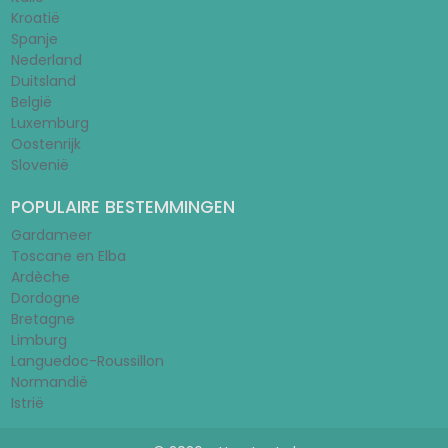
Kroatië
Spanje
Nederland
Duitsland
België
Luxemburg
Oostenrijk
Slovenië
POPULAIRE BESTEMMINGEN
Gardameer
Toscane en Elba
Ardèche
Dordogne
Bretagne
Limburg
Languedoc-Roussillon
Normandië
Istrië