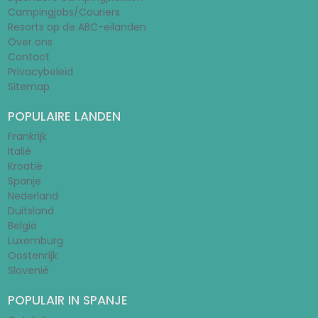
Campingjobs/Couriers
Resorts op de ABC-eilanden
Over ons
Contact
Privacybeleid
Sitemap
POPULAIRE LANDEN
Frankrijk
Italië
Kroatië
Spanje
Nederland
Duitsland
België
Luxemburg
Oostenrijk
Slovenië
POPULAIR IN SPANJE