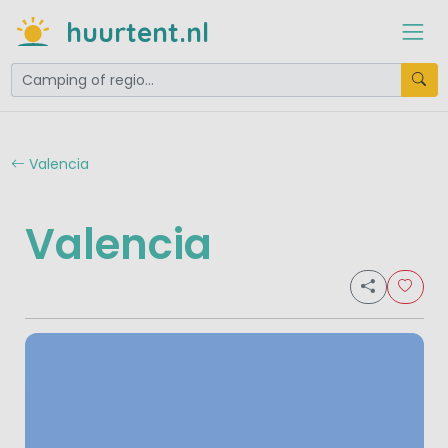
huurtent.nl
Valencia
Valencia