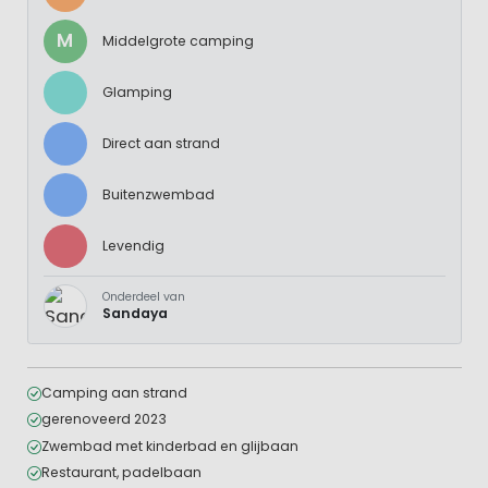
M
Middelgrote camping
Glamping
Direct aan strand
Buitenzwembad
Levendig
Onderdeel van
Sandaya
Camping aan strand
gerenoveerd 2023
Zwembad met kinderbad en glijbaan
Restaurant, padelbaan