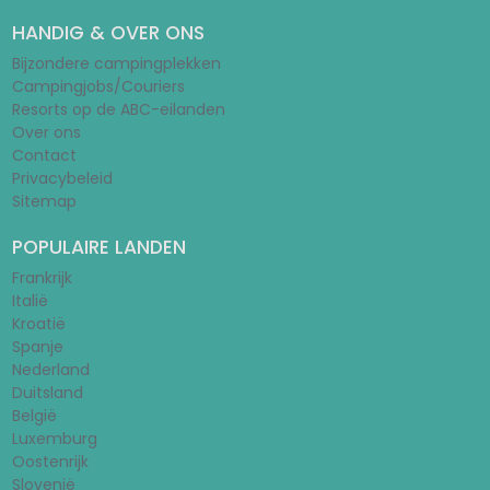
HANDIG & OVER ONS
Bijzondere campingplekken
Campingjobs/Couriers
Resorts op de ABC-eilanden
Over ons
Contact
Privacybeleid
Sitemap
POPULAIRE LANDEN
Frankrijk
Italië
Kroatië
Spanje
Nederland
Duitsland
België
Luxemburg
Oostenrijk
Slovenië