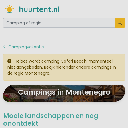
huurtent.nl
Campingvakantie
Helaas wordt camping 'Safari Beach' momenteel
niet aangeboden. Bekijk hieronder andere campings in
de regio Montenegro.
Campings in Montenegro
Mooie landschappen en nog
onontdekt