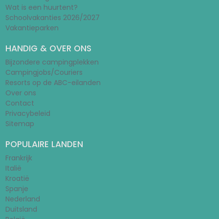
Wat is een huurtent?
Schoolvakanties 2026/2027
Vakantieparken
HANDIG & OVER ONS
Bijzondere campingplekken
Campingjobs/Couriers
Resorts op de ABC-eilanden
Over ons
Contact
Privacybeleid
Sitemap
POPULAIRE LANDEN
Frankrijk
Italië
Kroatië
Spanje
Nederland
Duitsland