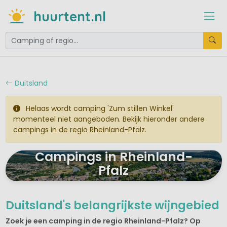
huurtent.nl
Duitsland
Helaas wordt camping 'Zum stillen Winkel'
momenteel niet aangeboden. Bekijk hieronder andere
campings in de regio Rheinland-Pfalz.
Campings in Rheinland-
Pfalz
Duitsland's belangrijkste wijngebied
Zoek je een camping in de regio Rheinland-Pfalz? Op